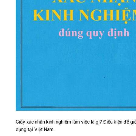
Giấy xác nhận kinh nghiệm làm việc là gì? Điều kiện để 
dụng tại Việt Nam.