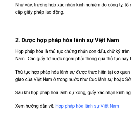
Như vậy, trường hợp xác nhận kinh nghiệm do công ty, tổ 
cấp giấy phép lao động.
2. Được hợp pháp hóa lãnh sự Việt Nam
Hợp pháp hóa là thủ tục chứng nhận con dấu, chữ ký trên 
Nam. Các giấy tờ nước ngoài phải thông qua thủ tục này 
Thủ tục hợp pháp hóa lãnh sự được thực hiện tại cơ quan 
giao của Việt Nam ở trong nước như Cục lãnh sự hoặc Sở
Sau khi hợp pháp hóa lãnh sự xong, giấy xác nhận kinh ng
Xem hướng dẫn về:
Hợp pháp hóa lãnh sự Việt Nam