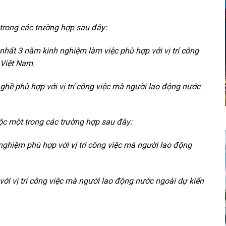
trong các trường hợp sau đây:
 nhất 3 năm kinh nghiệm làm việc phù hợp với vị trí công
 Việt Nam.
ghề phù hợp với vị trí công việc mà người lao động nước
ộc một trong các trường hợp sau đây:
nghiệm phù hợp với vị trí công việc mà người lao động
với vị trí công việc mà người lao động nước ngoài dự kiến