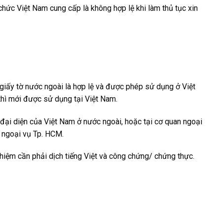
chức Việt Nam cung cấp là không hợp lệ khi làm thủ tục xin
giấy tờ nước ngoài là hợp lệ và được phép sử dụng ở Việt
thì mới được sử dụng tại Việt Nam.
đại diện của Việt Nam ở nước ngoài, hoặc tại cơ quan ngoại
 ngoại vụ Tp. HCM.
hiệm cần phải dịch tiếng Việt và công chứng/ chứng thực.