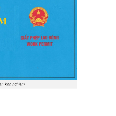
ận kinh nghiệm