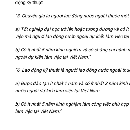
động kỹ thuật.
“3. Chuyên gia là người lao động nước ngoài thuộc một 
a) Tốt nghiệp đại học trở lên hoặc tương đương và có ít
việc mà người lao động nước ngoài dự kiến làm việc tại
b) Có ít nhất 5 năm kinh nghiệm và có chứng chỉ hành n
ngoài dự kiến làm việc tại Việt Nam.”
“6. Lao động kỹ thuật là người lao động nước ngoài thu
a) Được đào tạo ít nhất 1 năm và có ít nhất 3 năm kinh 
nước ngoài dự kiến làm việc tại Việt Nam.
b) Có ít nhất 5 năm kinh nghiệm làm công việc phù hợp 
làm việc tại Việt Nam.”