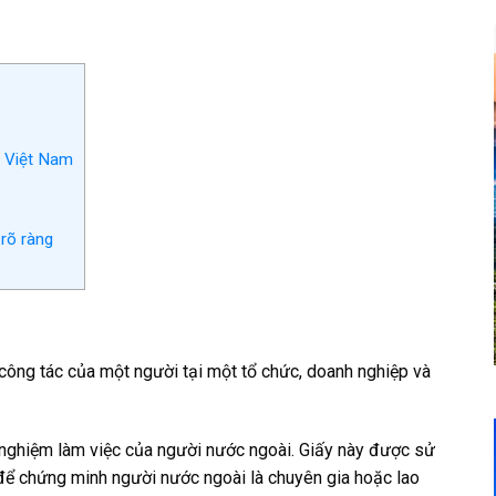
i Việt Nam
 rõ ràng
, công tác của một người tại một tổ chức, doanh nghiệp và
nghiệm làm việc của người nước ngoài. Giấy này được sử
 để chứng minh người nước ngoài là chuyên gia hoặc lao