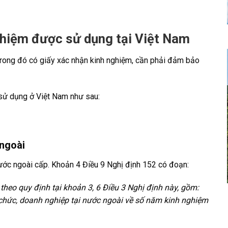
nghiệm được sử dụng tại Việt Nam
 Trong đó có giấy xác nhận kinh nghiệm, cần phải đảm bảo
 sử dụng ở Việt Nam như sau:
 ngoài
nước ngoài cấp. Khoản 4 Điều 9 Nghị định 152 có đoạn:
 theo quy định tại
khoản 3, 6 Điều 3 Nghị định này, gồm:
 chức, doanh nghiệp tại nước ngoài về số năm kinh nghiệm