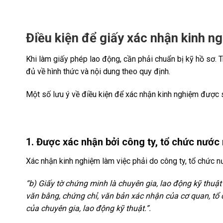
Điều kiện để giấy xác nhận kinh 
Khi làm giấy phép lao động, cần phải chuẩn bị kỹ hồ sơ.
đủ về hình thức và nội dung theo quy định.
Một số lưu ý về điều kiện để xác nhận kinh nghiệm được
1. Được xác nhận bởi công ty, tổ chức nước
Xác nhận kinh nghiệm làm việc phải do công ty, tổ chức 
“b) Giấy tờ chứng minh là
chuyên gia
, lao động kỹ thuật
văn bằng, chứng chỉ, văn bản xác nhận của cơ quan, tổ
của
chuyên gia
, lao động kỹ thuật.”.