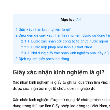
Mục lục
[
Ẩn
]
1
Giấy xác nhận kinh nghiệm là gì?
2
Điều kiện để giấy xác nhận kinh nghiệm được sử dụng tạ
2.1
1. Được xác nhận bởi công ty, tổ chức nước ngoài
2.2
2. Được hợp pháp hóa lãnh sự Việt Nam
2.3
3. Nội dung giấy xác nhận kinh nghiệm phải đầy đủ,
3
Dịch vụ làm giấy phép lao động
Giấy xác nhận kinh nghiệm là gì?
Xác nhận kinh nghiệm là giấy tờ ghi lại quá trình làm việc
được xác nhận bởi một tổ chức, doanh nghiệp đó.
Xác nhận kinh nghiệm được sử dụng để chứng minh kinh 
dụng trong thủ tục làm Giấy phép lao động tại Việt Nam,