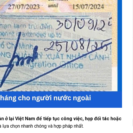
n ở lại Việt Nam để tiếp tục công việc, họp đối tác hoặc
à lựa chọn nhanh chóng và hợp pháp nhất.