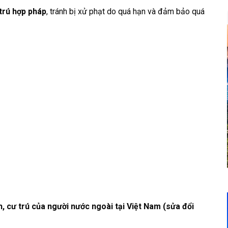
 trú hợp pháp
, tránh bị xử phạt do quá hạn và đảm bảo quá
, cư trú của người nước ngoài tại Việt Nam (sửa đổi