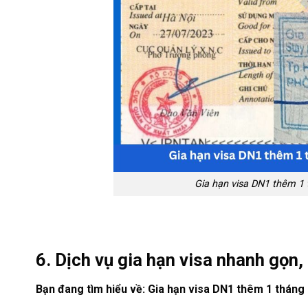
Gia hạn visa DN1 thêm 1
…
6. Dịch vụ gia hạn visa nhanh gọn, 
Bạn đang tìm hiểu về: Gia hạn visa DN1 thêm 1 tháng