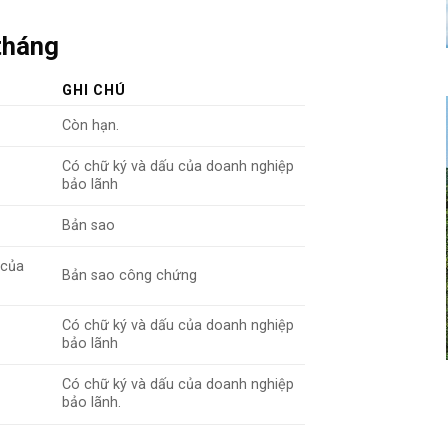
tháng
GHI CHÚ
Còn hạn.
Có chữ ký và dấu của doanh nghiệp
bảo lãnh
Bản sao
của
Bản sao công chứng
Có chữ ký và dấu của doanh nghiệp
bảo lãnh
Có chữ ký và dấu của doanh nghiệp
bảo lãnh.