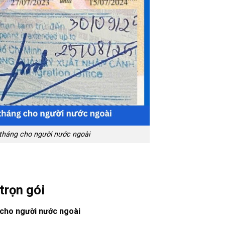
 tháng cho người nước ngoài
trọn gói
 cho người nước ngoài